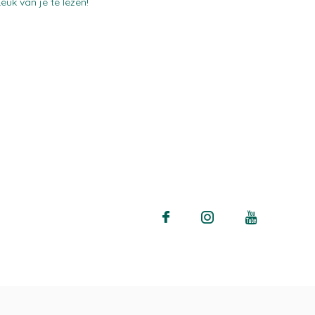
Leuk van je te lezen!