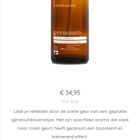
€ 34,95
Incl. btw
Laat je verleiden door de zoete geur van vers geplukte
geraniumbloemetjes. Met zijn specifieke aroma dat sterk
naar rozen geurt, heeft geranium een troostend en
kalmerend effect.