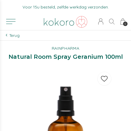
Voor 15u besteld, zelfde werkdag verzonden.
0
Terug
RAINPHARMA
Natural Room Spray Geranium 100ml