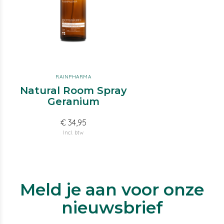
RAINPHARMA
Natural Room Spray
Geranium
€ 34,95
Incl. btw
Meld je aan voor onze
nieuwsbrief