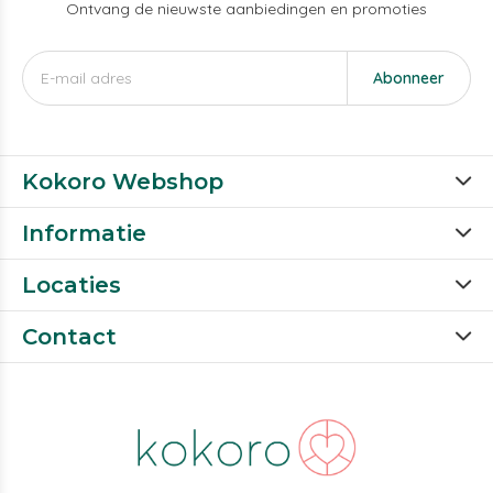
Ontvang de nieuwste aanbiedingen en promoties
Abonneer
Kokoro Webshop
Informatie
Locaties
Contact