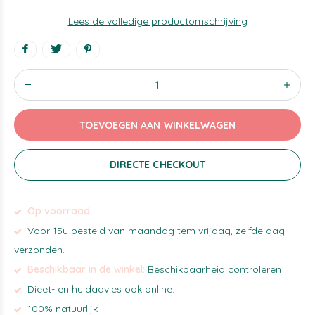
Lees de volledige productomschrijving
TOEVOEGEN AAN WINKELWAGEN
DIRECTE CHECKOUT
Op voorraad
Voor 15u besteld van maandag tem vrijdag, zelfde dag
verzonden.
Beschikbaar in de winkel:
Beschikbaarheid controleren
Dieet- en huidadvies ook online.
100% natuurlijk