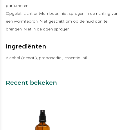
parfumeren.
Opgelet! Licht ontvlambaar, niet sprayen in de richting van
een warmtebron. Niet geschikt om op de huid aan te
brengen. Niet in de ogen sprayen.
Ingrediënten
Alcohol (denat.), propanediol, essential oil
Recent bekeken