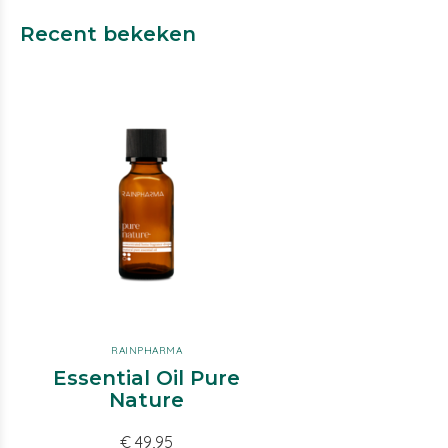
Recent bekeken
RAINPHARMA
Essential Oil Pure
Nature
€ 49,95