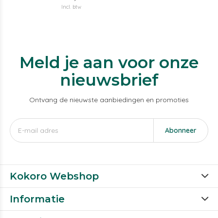
Incl. btw
Meld je aan voor onze
nieuwsbrief
Ontvang de nieuwste aanbiedingen en promoties
Abonneer
Kokoro Webshop
Informatie