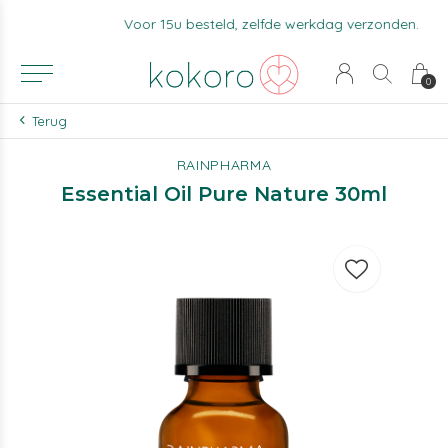
Voor 15u besteld, zelfde werkdag verzonden.
0
Terug
RAINPHARMA
Essential Oil Pure Nature 30ml