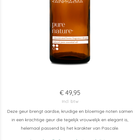
€ 49,95
Incl. btw
Deze geur brengt aardse, kruidige en bloemige noten samen
in een krachtige geur die tegelijk vrouwelijk en elegant is,
helemaal passend bij het karakter van Pascale.