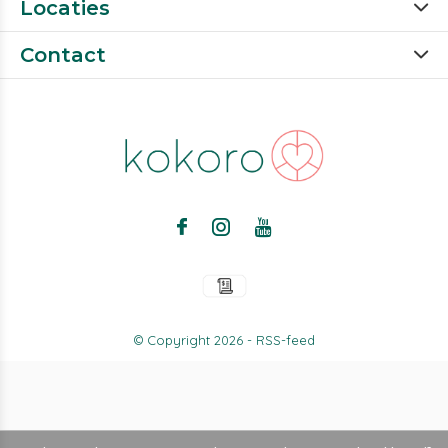
Locaties
Contact
© Copyright
2026
-
RSS-feed